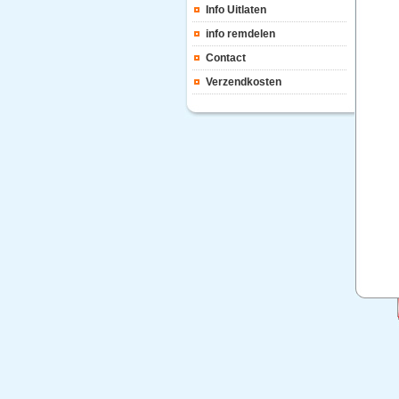
Info Uitlaten
info remdelen
Contact
Verzendkosten