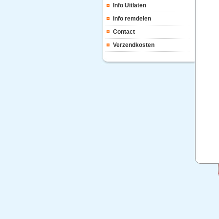
Info Uitlaten
info remdelen
Contact
Verzendkosten