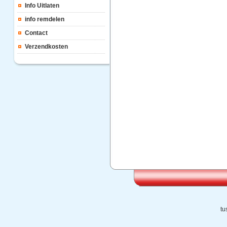
Info Uitlaten
info remdelen
Contact
Verzendkosten
tu