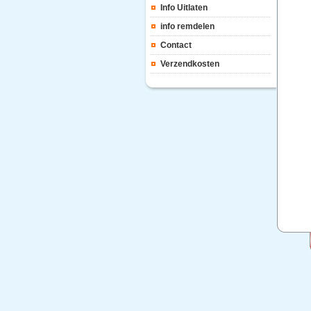
Info Uitlaten
info remdelen
Contact
Verzendkosten