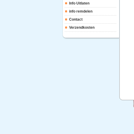
Info Uitlaten
info remdelen
Contact
Verzendkosten