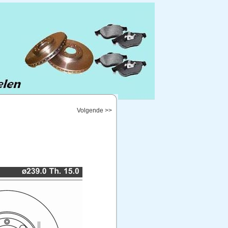
Volgende >>