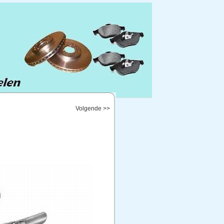
Volgende >>