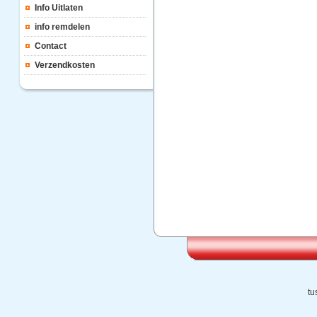
Info Uitlaten
info remdelen
Contact
Verzendkosten
tu