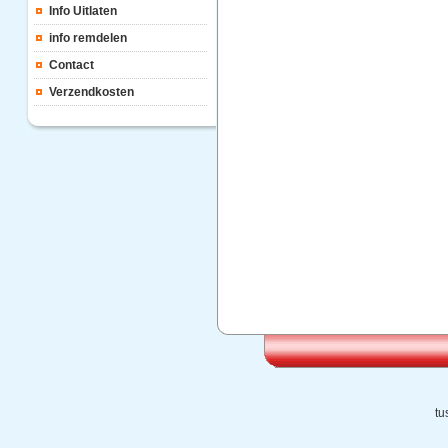
Info Uitlaten
info remdelen
Contact
Verzendkosten
tu