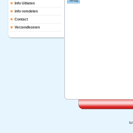
Info Uitlaten
info remdelen
Contact
Verzendkosten
tu