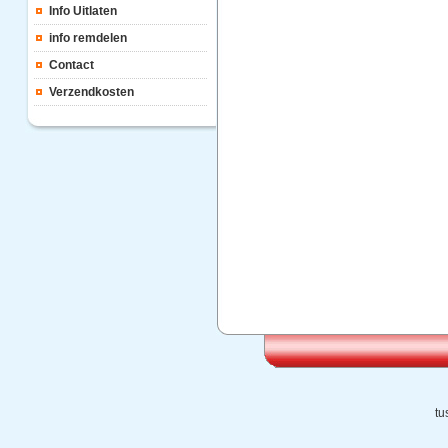
Info Uitlaten
info remdelen
Contact
Verzendkosten
tu