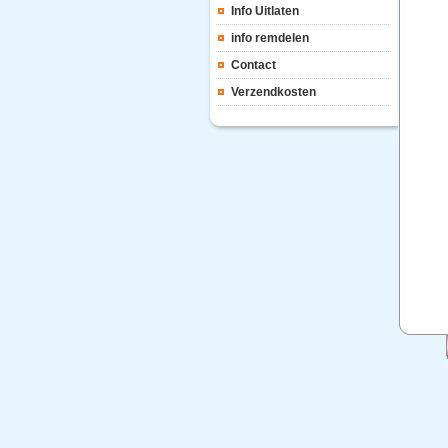
Info Uitlaten
info remdelen
Contact
Verzendkosten