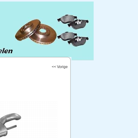
<< Vorige