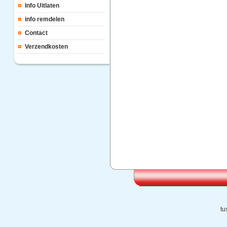
Info Uitlaten
info remdelen
Contact
Verzendkosten
tu