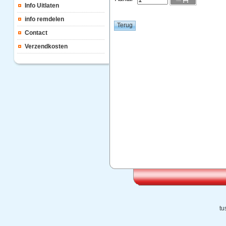
Info Uitlaten
info remdelen
Contact
Verzendkosten
tu