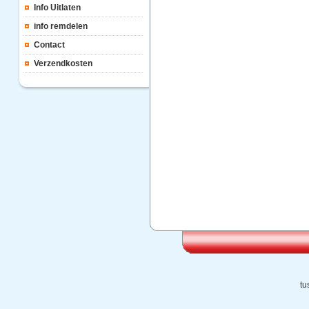
Info Uitlaten
info remdelen
Contact
Verzendkosten
tu