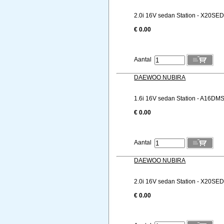
2.0i 16V sedan Station - X20SED
€ 0.00
Aantal
DAEWOO NUBIRA
1.6i 16V sedan Station - A16DMS
€ 0.00
Aantal
DAEWOO NUBIRA
2.0i 16V sedan Station - X20SED
€ 0.00