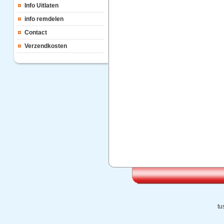
Info Uitlaten
info remdelen
Contact
Verzendkosten
tu