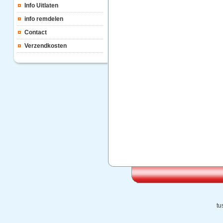
Info Uitlaten
info remdelen
Contact
Verzendkosten
tu