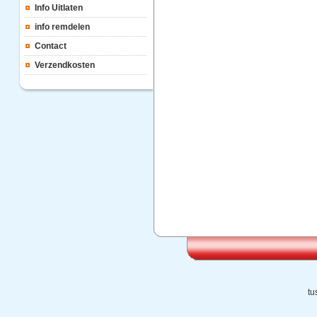
Info Uitlaten
info remdelen
Contact
Verzendkosten
tu