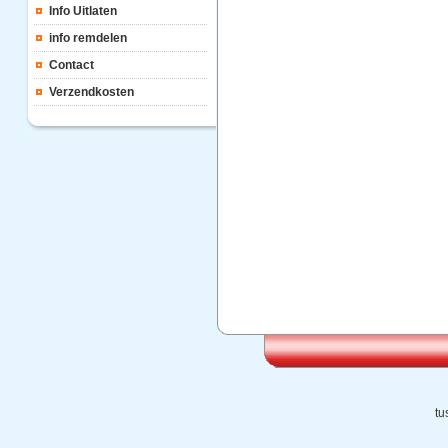
Info Uitlaten
info remdelen
Contact
Verzendkosten
tu