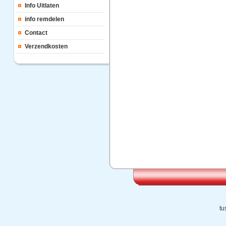
Info Uitlaten
info remdelen
Contact
Verzendkosten
tu