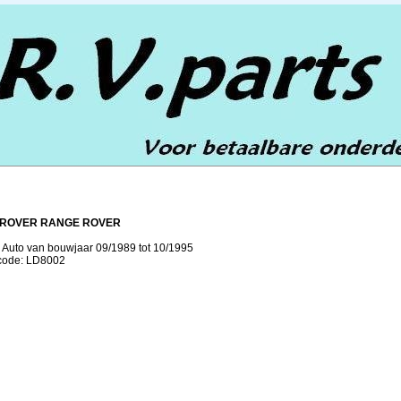
 ROVER RANGE ROVER
8 Auto van bouwjaar 09/1989 tot 10/1995
lcode: LD8002