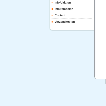
Info Uitlaten
info remdelen
Contact
Verzendkosten