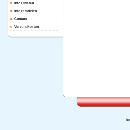
Info Uitlaten
info remdelen
Contact
Verzendkosten
tu