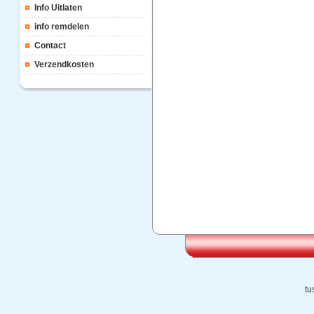
Info Uitlaten
info remdelen
Contact
Verzendkosten
tu