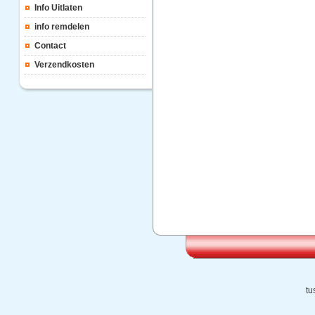
Info Uitlaten
info remdelen
Contact
Verzendkosten
tu