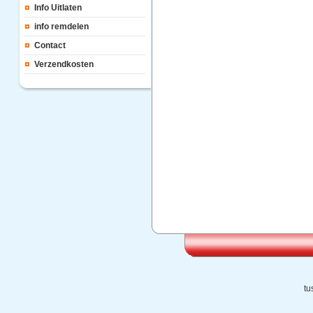
Info Uitlaten
info remdelen
Contact
Verzendkosten
tu