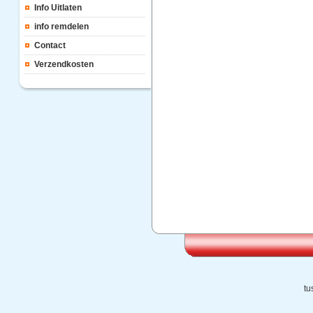
Info Uitlaten
info remdelen
Contact
Verzendkosten
tu