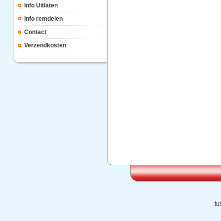
Info Uitlaten
info remdelen
Contact
Verzendkosten
tu