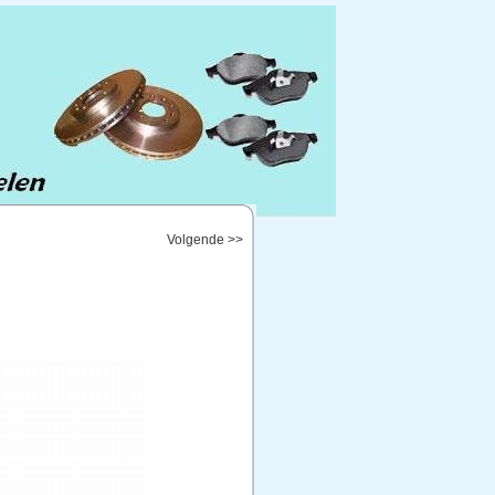
Volgende >>