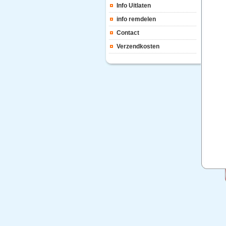
Info Uitlaten
info remdelen
Contact
Verzendkosten