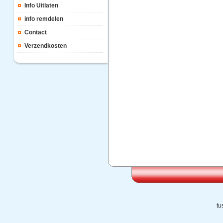
Info Uitlaten
info remdelen
Contact
Verzendkosten
tu