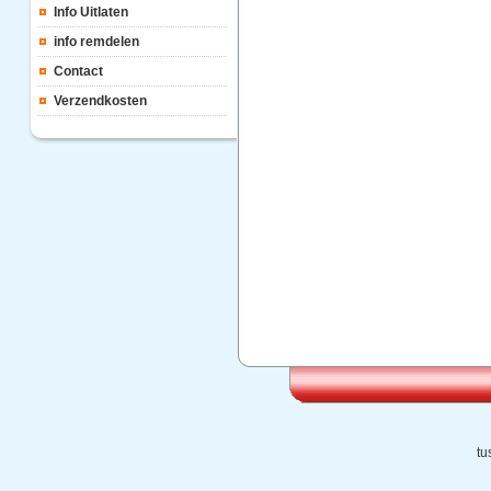
Info Uitlaten
info remdelen
Contact
Verzendkosten
tu