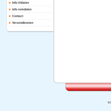
Info Uitlaten
info remdelen
Contact
Verzendkosten
tu