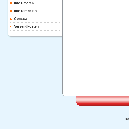
Info Uitlaten
info remdelen
Contact
Verzendkosten
tu