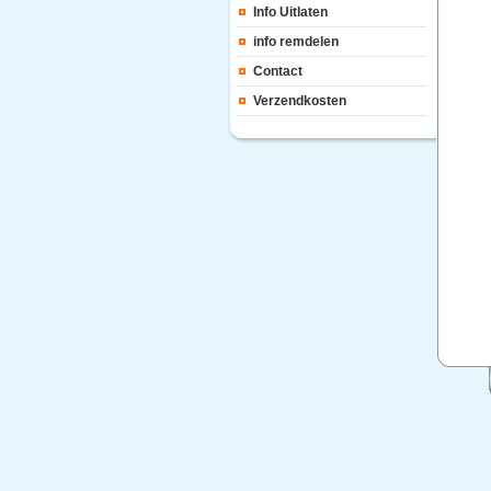
Info Uitlaten
info remdelen
Contact
Verzendkosten