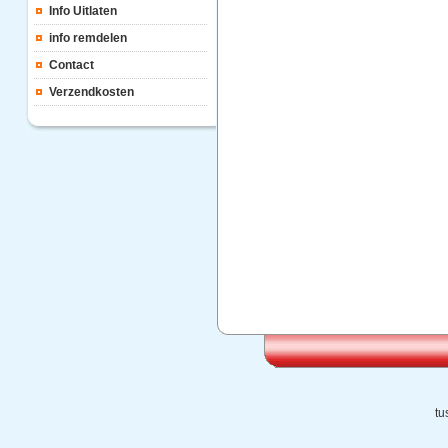
Info Uitlaten
info remdelen
Contact
Verzendkosten
tu