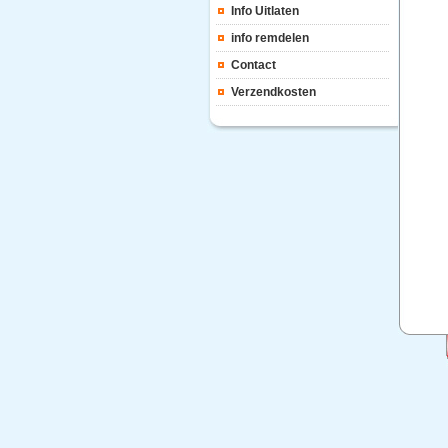
Info Uitlaten
info remdelen
Contact
Verzendkosten