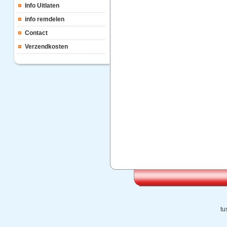
Info Uitlaten
info remdelen
Contact
Verzendkosten
tu