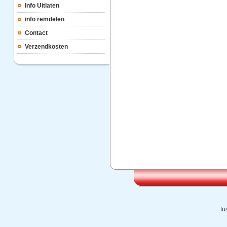
Info Uitlaten
info remdelen
Contact
Verzendkosten
tu