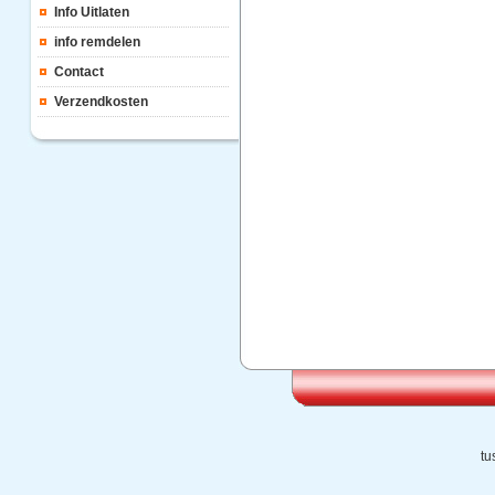
Info Uitlaten
info remdelen
Contact
Verzendkosten
tu