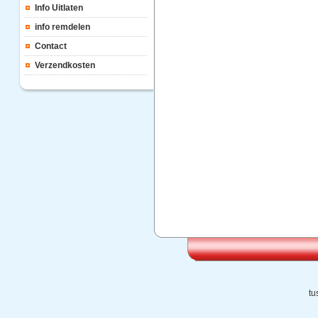
Info Uitlaten
info remdelen
Contact
Verzendkosten
tu