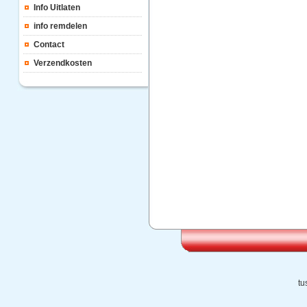
Info Uitlaten
info remdelen
Contact
Verzendkosten
tu