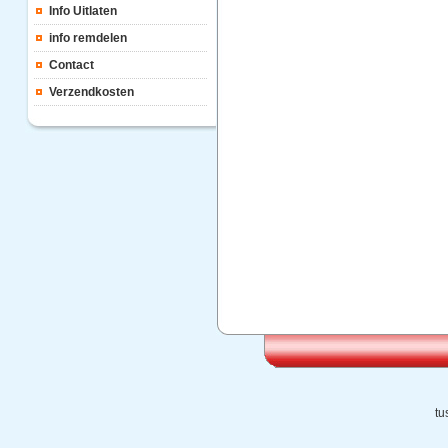
Info Uitlaten
info remdelen
Contact
Verzendkosten
tu