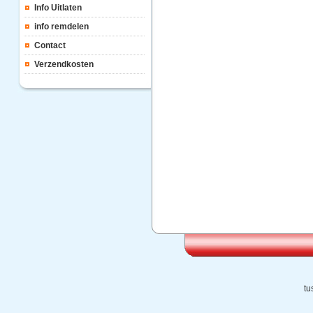
Info Uitlaten
info remdelen
Contact
Verzendkosten
tu