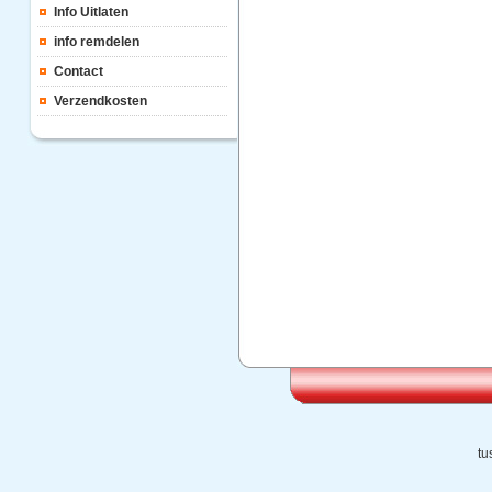
Info Uitlaten
info remdelen
Contact
Verzendkosten
tu