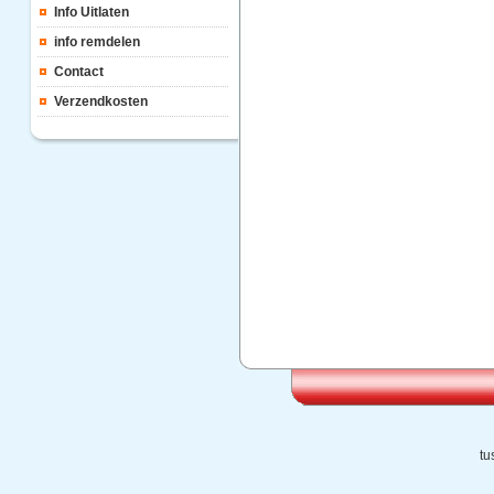
Info Uitlaten
info remdelen
Contact
Verzendkosten
tu