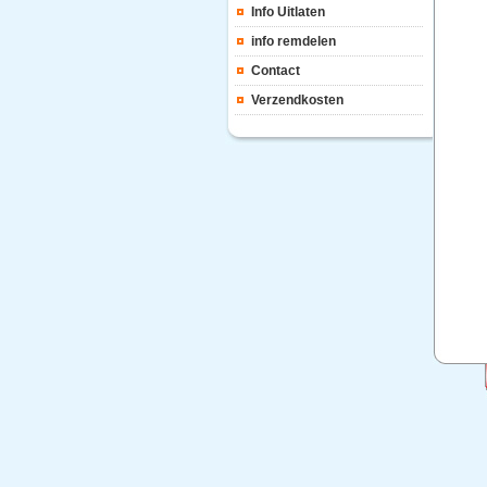
Info Uitlaten
info remdelen
Contact
Verzendkosten