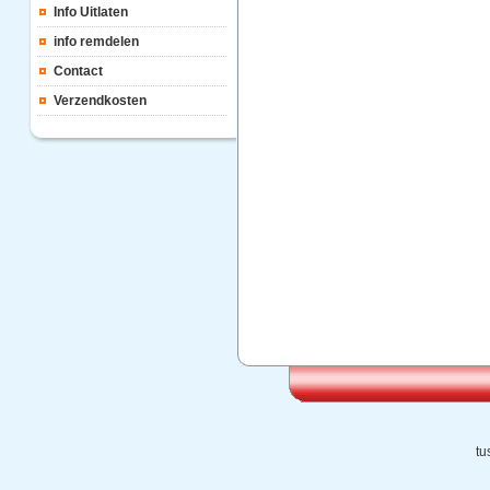
Info Uitlaten
info remdelen
Contact
Verzendkosten
tu