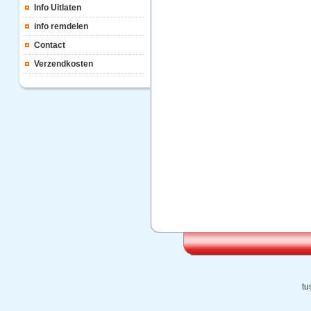
Info Uitlaten
info remdelen
Contact
Verzendkosten
tu