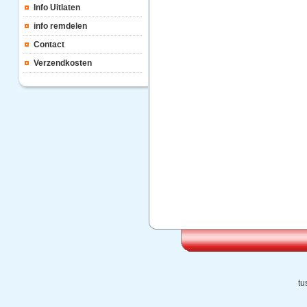
Info Uitlaten
info remdelen
Contact
Verzendkosten
tu