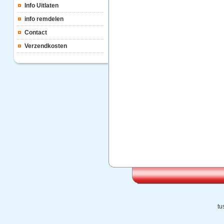
Info Uitlaten
info remdelen
Contact
Verzendkosten
tu